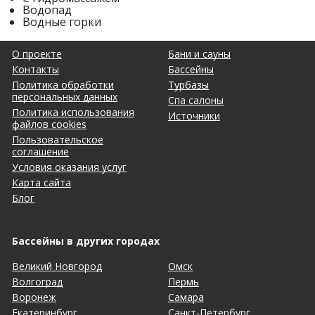
Водопад
Водные горки
О проекте
Бани и сауны
Контакты
Бассейны
Политика обработки
Турбазы
персональных данных
Спа салоны
Политика использования
Источники
файлов cookies
Пользовательское
соглашение
Условия оказания услуг
Карта сайта
Блог
Бассейны в других городах
Великий Новгород
Омск
Волгоград
Пермь
Воронеж
Самара
Екатеринбург
Санкт-Петербург