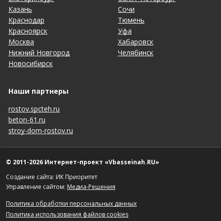
Казань
Сочи
Краснодар
Тюмень
Красноярск
Уфа
Москва
Хабаровск
Нижний Новгород
Челябинск
Новосибирск
Наши партнеры
rostov.spcteh.ru
beton-61.ru
stroy-dom-rostov.ru
© 2011-2026 Интернет-проект «Vbasseinah.RU»
Создание сайта: ИК Приоритет
Управление сайтом:
Медиа-Решения
Политика обработки персональных данных
Политика использования файлов cookies