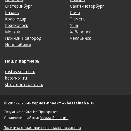
Екатеринбург
Санкт-Петербург
Казань
Сочи
Краснодар
Тюмень
Красноярск
Уфа
Москва
Хабаровск
Нижний Новгород
Челябинск
Новосибирск
Наши партнеры
rostov.spcteh.ru
beton-61.ru
stroy-dom-rostov.ru
© 2011-2026 Интернет-проект «Vbasseinah.RU»
Создание сайта: ИК Приоритет
Управление сайтом:
Медиа-Решения
Политика обработки персональных данных