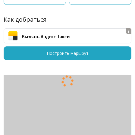
Как добраться
Вызвать Яндекс.Такси
Построить маршрут