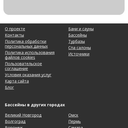
О проекте
Бани и сауны
Контакты
Бассейны
Политика обработки
Турбазы
персональных данных
Спа салоны
Политика использования
Источники
файлов cookies
Пользовательское
соглашение
Условия оказания услуг
Карта сайта
Блог
Бассейны в других городах
Великий Новгород
Омск
Волгоград
Пермь
Воронеж
Самара