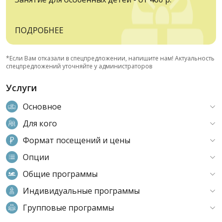
ПОДРОБНЕЕ
*Если Вам отказали в спецпредложении, напишите нам! Актуальность
спецпредложений уточняйте у администраторов
Услуги
Основное
Для кого
Формат посещений и цены
Опции
Общие программы
Индивидуальные программы
Групповые программы