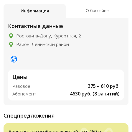
О бассейне
Информация
Контактные данные
Ростов-на-Дону, Курортная, 2
Район: Ленинский район
Цены
375 – 610 руб.
Разовое
4630 руб. (8 занятий)
Абонемент
Спецпредложения
Занятие для особенных детей - от 460 р.