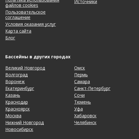
Источники
файлов cookies
Пользовательское
соглашение
Условия оказания услуг
Карта сайта
Блог
Бассейны в других городах
Великий Новгород
Омск
Волгоград
Пермь
Воронеж
Самара
Екатеринбург
Санкт-Петербург
Казань
Сочи
Краснодар
Тюмень
Красноярск
Уфа
Москва
Хабаровск
Нижний Новгород
Челябинск
Новосибирск